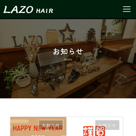
お知らせ
news
お知らせ
お知らせ