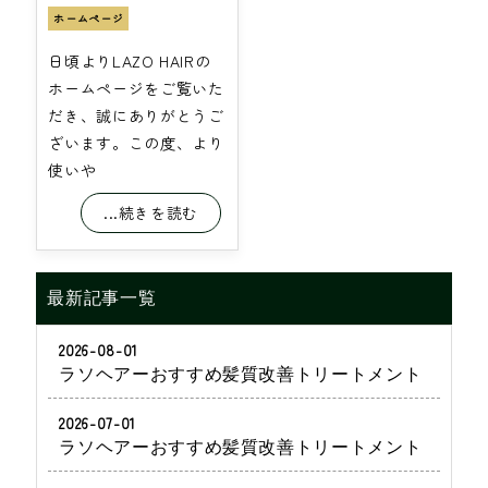
ホームページ
日頃よりLAZO HAIRの
ホームページをご覧いた
だき、誠にありがとうご
ざいます。この度、より
使いや
...続きを読む
最新記事一覧
2026-08-01
ラソヘアーおすすめ髪質改善トリートメント
2026-07-01
ラソヘアーおすすめ髪質改善トリートメント