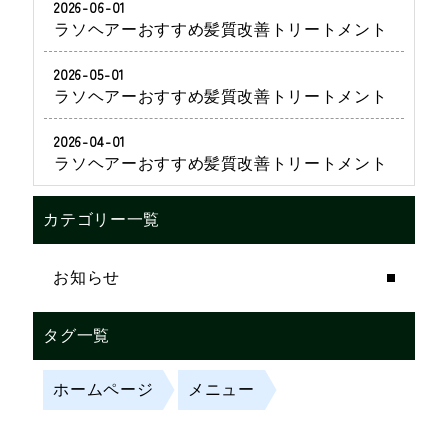
2026-06-01
ラソヘアーおすすめ髪質改善トリートメント
2026-05-01
ラソヘアーおすすめ髪質改善トリートメント
2026-04-01
ラソヘアーおすすめ髪質改善トリートメント
カテゴリー一覧
お知らせ
タグ一覧
ホームページ
メニュー