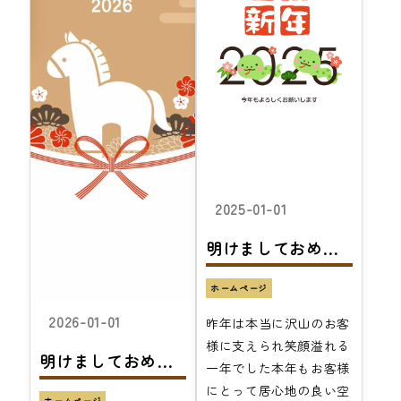
2025-01-01
明けましておめでとうございます
ホームページ
2026-01-01
昨年は本当に沢山のお客
様に支えられ笑顔溢れる
明けましておめでとうございます
一年でした本年もお客様
にとって居心地の良い空
ホームページ