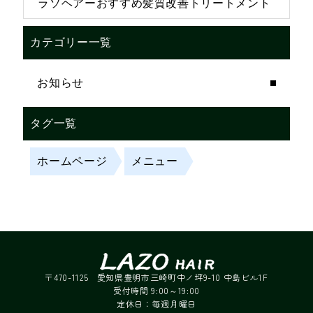
ラソヘアーおすすめ髪質改善トリートメント
カテゴリー一覧
お知らせ
タグ一覧
ホームページ
メニュー
〒470-1125 愛知県豊明市三崎町中ノ坪9-10 中島ビル1F
受付時間 9:00～19:00
定休日：毎週月曜日