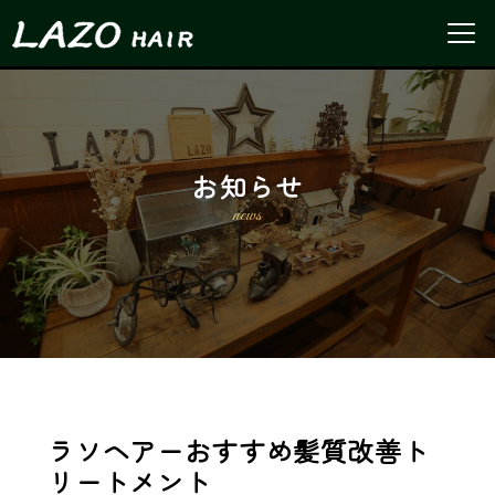
お知らせ
news
ラソヘアーおすすめ髪質改善ト
リートメント