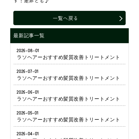
す！是非とも♪
一覧へ戻る
最新記事一覧
2026-08-01
ラソヘアーおすすめ髪質改善トリートメント
2026-07-01
ラソヘアーおすすめ髪質改善トリートメント
2026-06-01
ラソヘアーおすすめ髪質改善トリートメント
2026-05-01
ラソヘアーおすすめ髪質改善トリートメント
2026-04-01