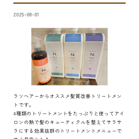
2025-08-01
ラソヘアーからオススメ髪質改善トリートメン
トです。
4種類のトリートメントをたっぷりと使ってアイ
ロンの熱で髪のキューティクルを整えてサラサ
ラにする効果抜群のトリートメントメニューで